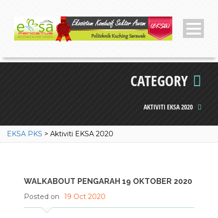
CATEGORY
AKTIVITI EKSA 2020
EKSA PKS
>
Aktiviti EKSA 2020
WALKABOUT PENGARAH 19 OKTOBER 2020
Posted on
19 Oct 2020