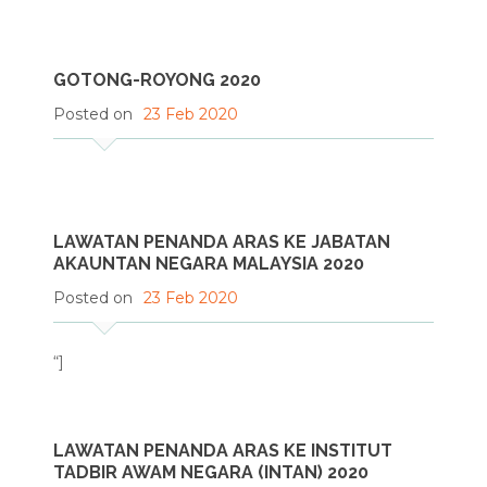
GOTONG-ROYONG 2020
Posted on
23 Feb 2020
LAWATAN PENANDA ARAS KE JABATAN
AKAUNTAN NEGARA MALAYSIA 2020
Posted on
23 Feb 2020
“]
LAWATAN PENANDA ARAS KE INSTITUT
TADBIR AWAM NEGARA (INTAN) 2020