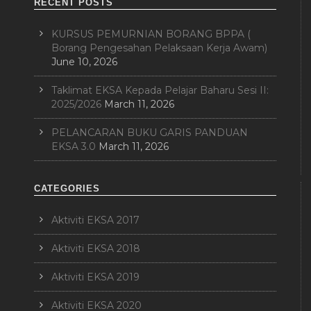
RECENT POSTS
KURSUS PEMURNIAN BORANG BPPA (
Borang Pengesahan Pelaksaan Kerja Awam)
June 10, 2026
Taklimat EKSA Kepada Pelajar Baharu Sesi II:
2025/2026
March 11, 2026
PELANCARAN BUKU GARIS PANDUAN
EKSA 3.0
March 11, 2026
CATEGORIES
Aktiviti EKSA 2017
Aktiviti EKSA 2018
Aktiviti EKSA 2019
Aktiviti EKSA 2020