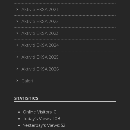
Aktiviti EKSA 2021
Aktiviti EKSA 2022
Aktiviti EKSA 2023
Aktiviti EKSA 2024
Aktiviti EKSA 2025
Aktiviti EKSA 2026
Galeri
STATISTICS
Online Visitors:
0
Today's Views:
108
Yesterday's Views:
52