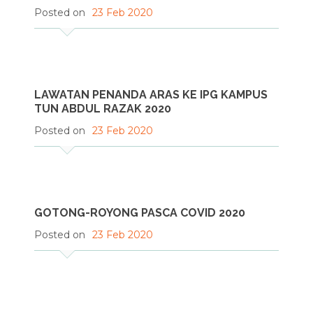
Posted on
23 Feb 2020
LAWATAN PENANDA ARAS KE IPG KAMPUS
TUN ABDUL RAZAK 2020
Posted on
23 Feb 2020
GOTONG-ROYONG PASCA COVID 2020
Posted on
23 Feb 2020