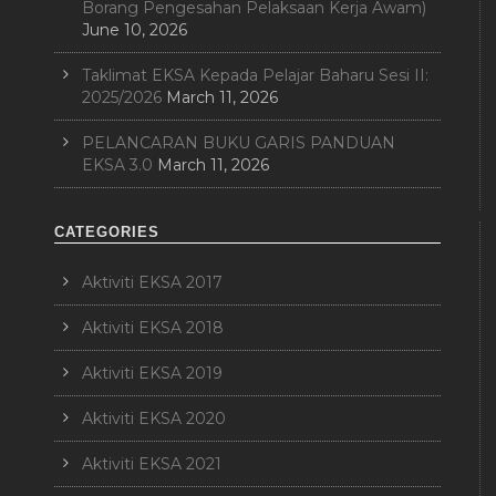
Borang Pengesahan Pelaksaan Kerja Awam)
June 10, 2026
Taklimat EKSA Kepada Pelajar Baharu Sesi II:
2025/2026
March 11, 2026
PELANCARAN BUKU GARIS PANDUAN
EKSA 3.0
March 11, 2026
CATEGORIES
Aktiviti EKSA 2017
Aktiviti EKSA 2018
Aktiviti EKSA 2019
Aktiviti EKSA 2020
Aktiviti EKSA 2021