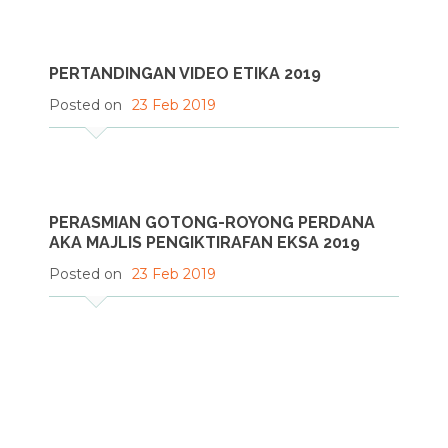
PERTANDINGAN VIDEO ETIKA 2019
Posted on
23 Feb 2019
PERASMIAN GOTONG-ROYONG PERDANA
AKA MAJLIS PENGIKTIRAFAN EKSA 2019
Posted on
23 Feb 2019