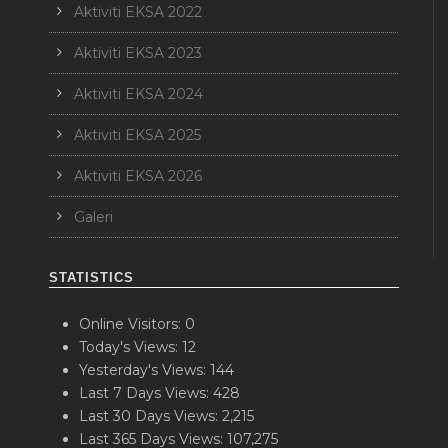
Aktiviti EKSA 2022
Aktiviti EKSA 2023
Aktiviti EKSA 2024
Aktiviti EKSA 2025
Aktiviti EKSA 2026
Galeri
STATISTICS
Online Visitors:
0
Today's Views:
12
Yesterday's Views:
144
Last 7 Days Views:
428
Last 30 Days Views:
2,215
Last 365 Days Views:
107,275