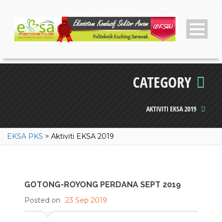
CATEGORY
AKTIVITI EKSA 2019
EKSA PKS
>
Aktiviti EKSA 2019
GOTONG-ROYONG PERDANA SEPT 2019
Posted on
23 Sep 2019