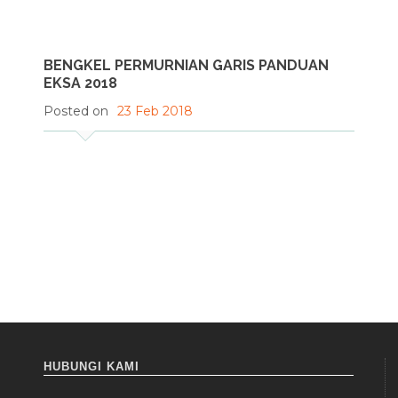
BENGKEL PERMURNIAN GARIS PANDUAN
EKSA 2018
Posted on
23 Feb 2018
HUBUNGI KAMI