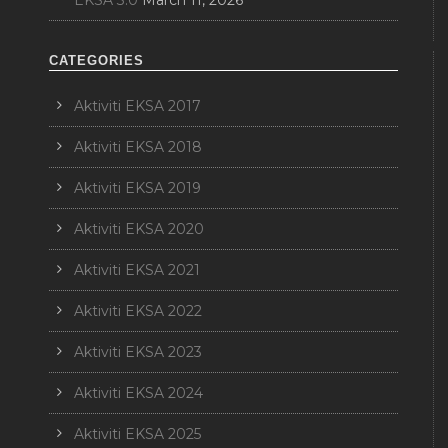
EKSA 3.0
March 11, 2026
CATEGORIES
Aktiviti EKSA 2017
Aktiviti EKSA 2018
Aktiviti EKSA 2019
Aktiviti EKSA 2020
Aktiviti EKSA 2021
Aktiviti EKSA 2022
Aktiviti EKSA 2023
Aktiviti EKSA 2024
Aktiviti EKSA 2025