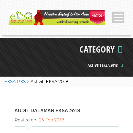
CATEGORY
AKTIVITI EKSA 2018
EKSA PKS
>
Aktiviti EKSA 2018
AUDIT DALAMAN EKSA 2018
Posted on
23 Feb 2018