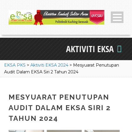
AKTIVITI EKSA
EKSA PKS
>
Aktiviti EKSA 2024
>
Mesyuarat Penutupan
Audit Dalam EKSA Siri 2 Tahun 2024
MESYUARAT PENUTUPAN
AUDIT DALAM EKSA SIRI 2
TAHUN 2024