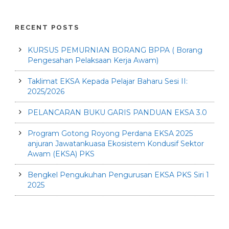
RECENT POSTS
KURSUS PEMURNIAN BORANG BPPA ( Borang
Pengesahan Pelaksaan Kerja Awam)
Taklimat EKSA Kepada Pelajar Baharu Sesi II:
2025/2026
PELANCARAN BUKU GARIS PANDUAN EKSA 3.0
Program Gotong Royong Perdana EKSA 2025
anjuran Jawatankuasa Ekosistem Kondusif Sektor
Awam (EKSA) PKS
Bengkel Pengukuhan Pengurusan EKSA PKS Siri 1
2025