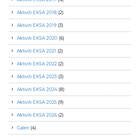
Aktiviti EKSA 2018
(2)
Aktiviti EKSA 2019
(3)
Aktiviti EKSA 2020
(6)
Aktiviti EKSA 2021
(2)
Aktiviti EKSA 2022
(2)
Aktiviti EKSA 2023
(3)
Aktiviti EKSA 2024
(8)
Aktiviti EKSA 2025
(9)
Aktiviti EKSA 2026
(2)
Galeri
(4)