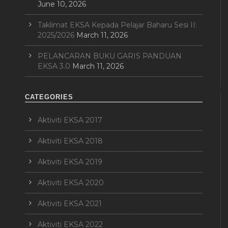
June 10, 2026
Taklimat EKSA Kepada Pelajar Baharu Sesi II:
2025/2026
March 11, 2026
PELANCARAN BUKU GARIS PANDUAN
EKSA 3.0
March 11, 2026
CATEGORIES
Aktiviti EKSA 2017
Aktiviti EKSA 2018
Aktiviti EKSA 2019
Aktiviti EKSA 2020
Aktiviti EKSA 2021
Aktiviti EKSA 2022