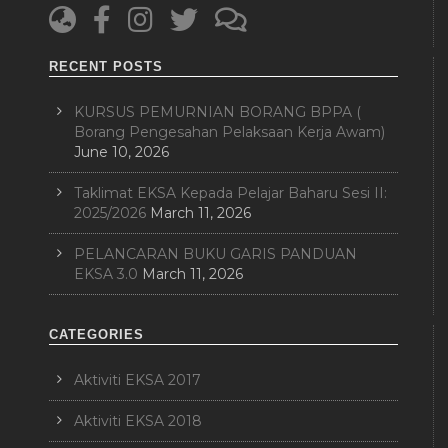
RECENT POSTS
KURSUS PEMURNIAN BORANG BPPA (
Borang Pengesahan Pelaksaan Kerja Awam)
June 10, 2026
Taklimat EKSA Kepada Pelajar Baharu Sesi II:
2025/2026
March 11, 2026
PELANCARAN BUKU GARIS PANDUAN
EKSA 3.0
March 11, 2026
CATEGORIES
Aktiviti EKSA 2017
Aktiviti EKSA 2018