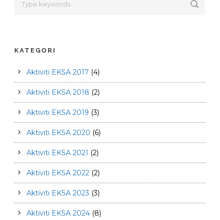
KATEGORI
Aktiviti EKSA 2017
(4)
Aktiviti EKSA 2018
(2)
Aktiviti EKSA 2019
(3)
Aktiviti EKSA 2020
(6)
Aktiviti EKSA 2021
(2)
Aktiviti EKSA 2022
(2)
Aktiviti EKSA 2023
(3)
Aktiviti EKSA 2024
(8)