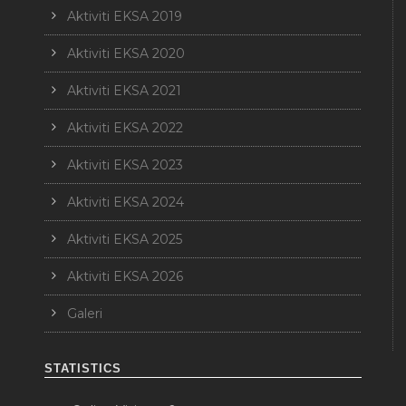
Aktiviti EKSA 2019
Aktiviti EKSA 2020
Aktiviti EKSA 2021
Aktiviti EKSA 2022
Aktiviti EKSA 2023
Aktiviti EKSA 2024
Aktiviti EKSA 2025
Aktiviti EKSA 2026
Galeri
STATISTICS