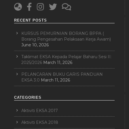
RECENT POSTS
KURSUS PEMURNIAN BORANG BPPA (
Borang Pengesahan Pelaksaan Kerja Awam)
June 10, 2026
Taklimat EKSA Kepada Pelajar Baharu Sesi II:
2025/2026
March 11, 2026
PELANCARAN BUKU GARIS PANDUAN
EKSA 3.0
March 11, 2026
CATEGORIES
Aktiviti EKSA 2017
Aktiviti EKSA 2018