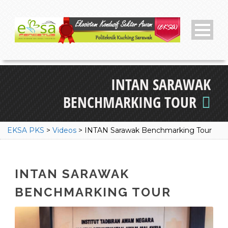
INTAN SARAWAK
BENCHMARKING TOUR
EKSA PKS
>
Videos
>
INTAN Sarawak Benchmarking Tour
INTAN SARAWAK
BENCHMARKING TOUR