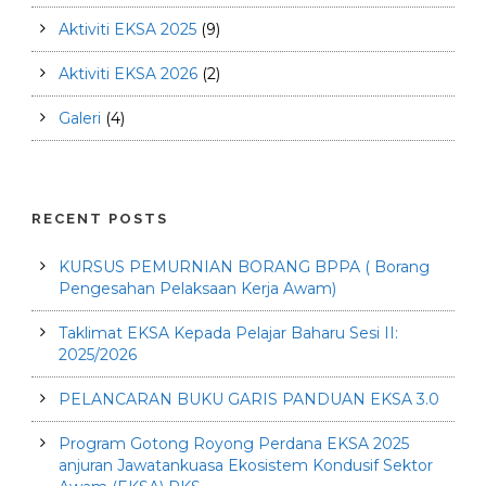
Aktiviti EKSA 2025
(9)
Aktiviti EKSA 2026
(2)
Galeri
(4)
RECENT POSTS
KURSUS PEMURNIAN BORANG BPPA ( Borang
Pengesahan Pelaksaan Kerja Awam)
Taklimat EKSA Kepada Pelajar Baharu Sesi II:
2025/2026
PELANCARAN BUKU GARIS PANDUAN EKSA 3.0
Program Gotong Royong Perdana EKSA 2025
anjuran Jawatankuasa Ekosistem Kondusif Sektor