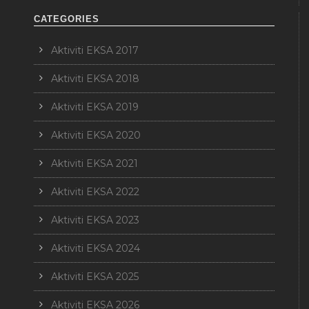
CATEGORIES
Aktiviti EKSA 2017
Aktiviti EKSA 2018
Aktiviti EKSA 2019
Aktiviti EKSA 2020
Aktiviti EKSA 2021
Aktiviti EKSA 2022
Aktiviti EKSA 2023
Aktiviti EKSA 2024
Aktiviti EKSA 2025
Aktiviti EKSA 2026