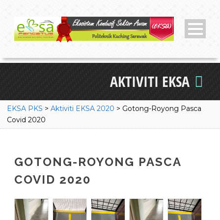
AKTIVITI EKSA
EKSA PKS
>
Aktiviti EKSA 2020
>
Gotong-Royong Pasca
Covid 2020
GOTONG-ROYONG PASCA
COVID 2020